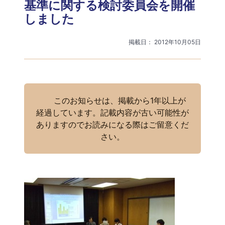
基準に関する検討委員会を開催
しました
掲載日： 2012年10月05日
このお知らせは、掲載から1年以上が
経過しています。記載内容が古い可能性が
ありますのでお読みになる際はご留意くだ
さい。