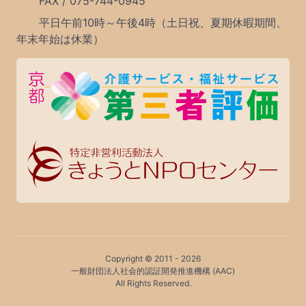
FAX / 075-744-0945
平日午前10時～午後4時（土日祝、夏期休暇期間、
年末年始は休業）
Copyright © 2011 -
2026
一般財団法人社会的認証開発推進機構 (AAC)
All Rights Reserved.