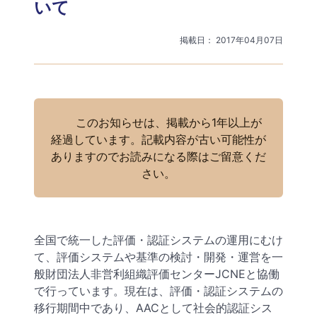
いて
掲載日： 2017年04月07日
このお知らせは、掲載から1年以上が
経過しています。記載内容が古い可能性が
ありますのでお読みになる際はご留意くだ
さい。
全国で統一した評価・認証システムの運用にむけ
て、評価システムや基準の検討・開発・運営を一
般財団法人非営利組織評価センターJCNEと協働
で行っています。現在は、評価・認証システムの
移行期間中であり、AACとして社会的認証シス