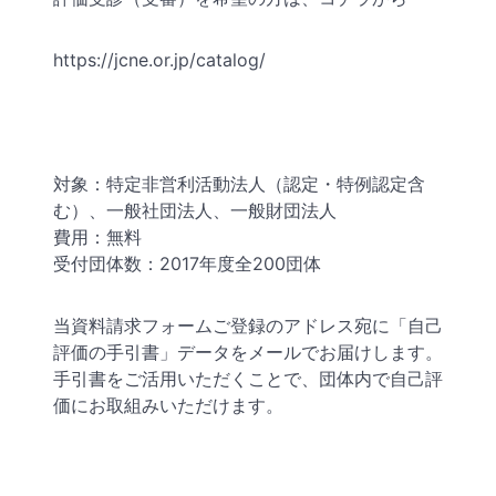
https://jcne.or.jp/catalog/
対象：特定非営利活動法人（認定・特例認定含
む）、一般社団法人、一般財団法人
費用：無料
受付団体数：2017年度全200団体
当資料請求フォームご登録のアドレス宛に「自己
評価の手引書」データをメールでお届けします。
手引書をご活用いただくことで、団体内で自己評
価にお取組みいただけます。