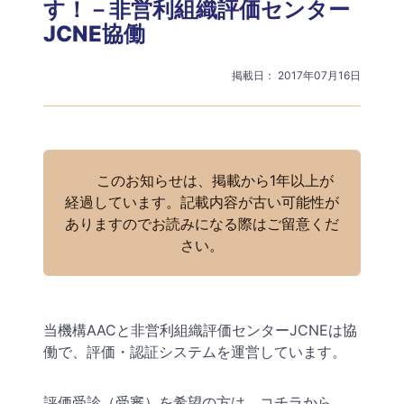
す！－非営利組織評価センター
JCNE協働
掲載日： 2017年07月16日
このお知らせは、掲載から1年以上が
経過しています。記載内容が古い可能性が
ありますのでお読みになる際はご留意くだ
さい。
当機構AACと非営利組織評価センターJCNEは協
働で、評価・認証システムを運営しています。
評価受診（受審）を希望の方は、コチラから