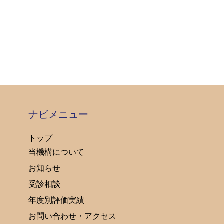
ナビメニュー
トップ
当機構について
お知らせ
受診相談
年度別評価実績
お問い合わせ・アクセス