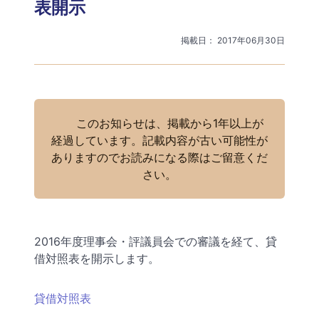
表開示
掲載日： 2017年06月30日
このお知らせは、掲載から1年以上が
経過しています。記載内容が古い可能性が
ありますのでお読みになる際はご留意くだ
さい。
2016年度理事会・評議員会での審議を経て、貸
借対照表を開示します。
貸借対照表