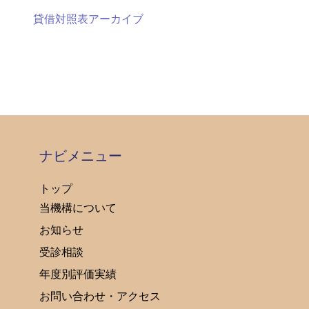
貸借対照表アーカイブ
ナビメニュー
トップ
当機構について
お知らせ
受診相談
年度別評価実績
お問い合わせ・アクセス