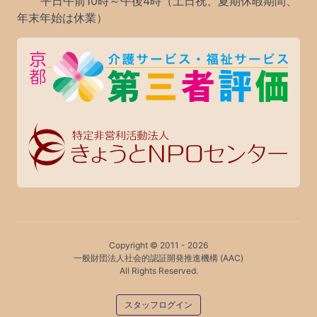
平日午前10時～午後4時（土日祝、夏期休暇期間、
年末年始は休業）
Copyright © 2011 -
2026
一般財団法人社会的認証開発推進機構 (AAC)
All Rights Reserved.
スタッフログイン