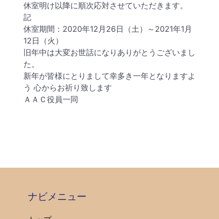
休室明け以降に順次応対させていただきます。
記
休室期間：2020年12月26日（土）～2021年1月
12日（火）
旧年中は大変お世話になりありがとうございまし
た。
新年が皆様にとりまして幸多き一年となりますよ
う 心からお祈り致します
ＡＡＣ役員一同
ナビメニュー