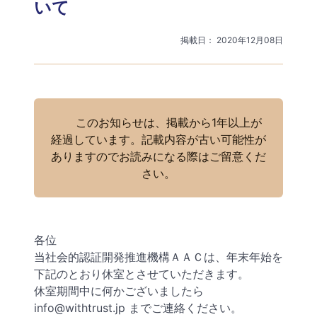
いて
掲載日： 2020年12月08日
このお知らせは、掲載から1年以上が
経過しています。記載内容が古い可能性が
ありますのでお読みになる際はご留意くだ
さい。
各位
当社会的認証開発推進機構ＡＡＣは、年末年始を
下記のとおり休室とさせていただきます。
休室期間中に何かございましたら
info@withtrust.jp までご連絡ください。