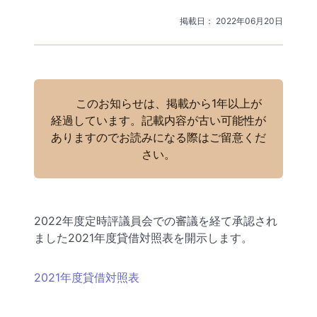
掲載日： 2022年06月20日
このお知らせは、掲載から1年以上が
経過しています。記載内容が古い可能性が
ありますのでお読みになる際はご留意くだ
さい。
2022年度定時評議員会での審議を経て承認され
ました2021年度貸借対照表を開示します。
2021年度貸借対照表