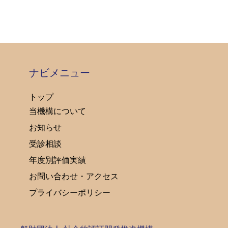
ナビメニュー
トップ
当機構について
お知らせ
受診相談
年度別評価実績
お問い合わせ・アクセス
プライバシーポリシー