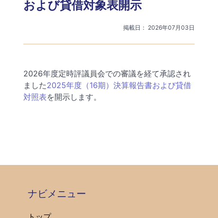
および貸借対象表開示
掲載日： 2026年07月03日
2026年度定時評議員会での審議を経て承認され
ました
2025年度（16期）決算報告書および貸借
対照表
を開示します。
ナビメニュー
トップ