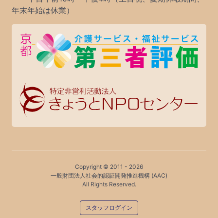
年末年始は休業）
Copyright © 2011 -
2026
一般財団法人社会的認証開発推進機構 (AAC)
All Rights Reserved.
スタッフログイン